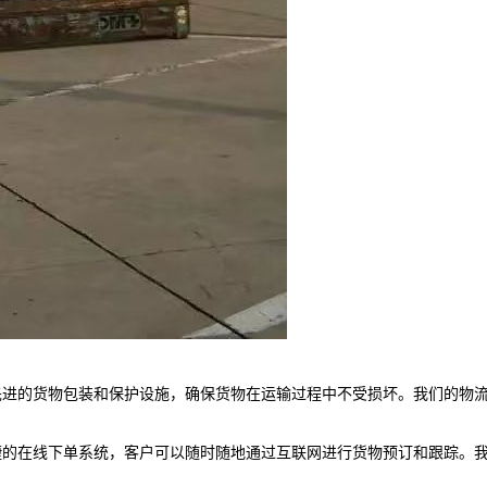
先进的货物包装和保护设施，确保货物在运输过程中不受损坏。我们的物
的在线下单系统，客户可以随时随地通过互联网进行货物预订和跟踪。我