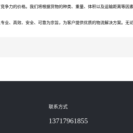
有竞争力的价格。我们将根据货物的种类、重量、体积以及运输距离等因
以专业、高效、安全、可靠为宗旨，为客户提供优质的物流解决方案。无
联系方式
13717961855