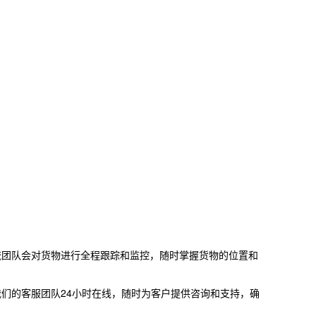
流团队会对货物进行全程跟踪和监控，随时掌握货物的位置和
们的客服团队24小时在线，随时为客户提供咨询和支持，确