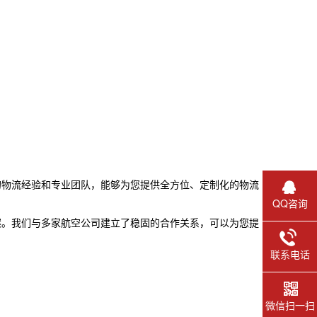
的物流经验和专业团队，能够为您提供全方位、定制化的物流
QQ咨询
案。我们与多家航空公司建立了稳固的合作关系，可以为您提
联系电话
微信扫一扫