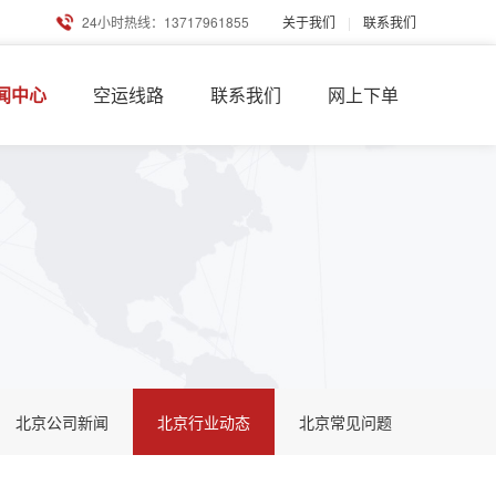
24小时热线：13717961855
关于我们
|
联系我们
闻中心
空运线路
联系我们
网上下单
北京公司新闻
北京行业动态
北京常见问题