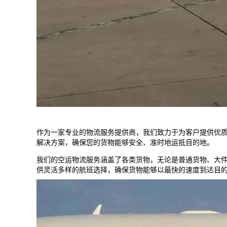
作为一家专业的物流服务提供商，我们致力于为客户提供优
解决方案，确保您的货物能够安全、准时地运抵目的地。
我们的空运物流服务涵盖了各类货物，无论是普通货物、大
供灵活多样的航班选择，确保货物能够以最快的速度到达目