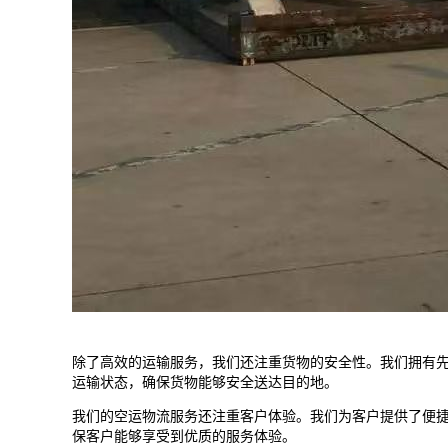
除了高效的运输服务，我们还注重货物的安全性。我们拥有
运输状态，确保货物能够安全送达目的地。
我们的空运物流服务还注重客户体验。我们为客户提供了便捷
保客户能够享受到优质的服务体验。