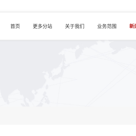
首页
更多分站
关于我们
业务范围
新