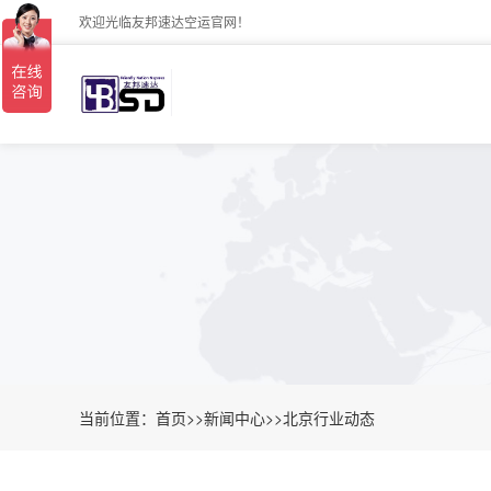
欢迎光临友邦速达空运官网！
当前位置：
首页
>>
新闻中心
>>
北京行业动态