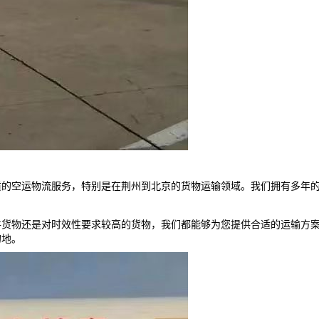
质的空运物流服务，特别是在荆州到
北京
的货物运输领域。我们拥有多年
件货物还是对时效性要求较高的货物，我们都能够为您提供合适的运输方
的地。