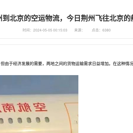
州到北京的空运物流，今日荆州飞往北京的
时间：2024-05-05 00:15:03
来源：
点击：6380
，但由于经济发展的需要，两地之间的货物运输需求日益增加。在这种情