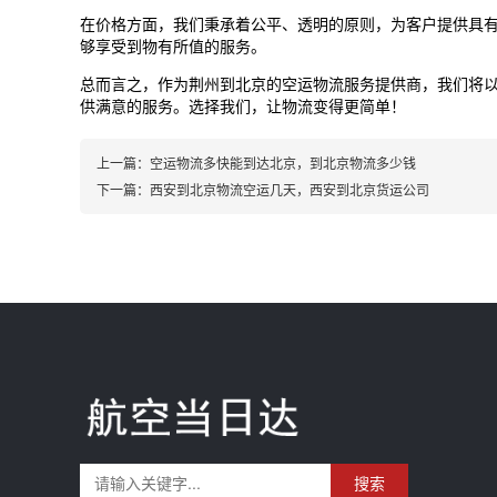
在价格方面，我们秉承着公平、透明的原则，为客户提供具
够享受到物有所值的服务。
总而言之，作为荆州到
北京
的空运物流服务提供商，我们将
供满意的服务。选择我们，让物流变得更简单！
上一篇：
空运物流多快能到达北京，到北京物流多少钱
下一篇：
西安到北京物流空运几天，西安到北京货运公司
搜索