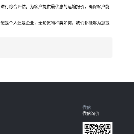
素进行综合评估，为客户提供最优惠的运输报价，确保客户能
论您是个人还是企业，无论货物种类如何，我们都能够为您提
微信
微信询价