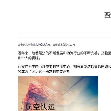
西
西安到
北京
物流
北京空运
几天，西安到
北京
货运公司
近年来，随着经济的不断发展和物流行业的不断完善，货物
和个人的青睐。
西安作为中国西部重要的物流中心，拥有着发达的交通网络
务成为了满足这一需求的重要选择。