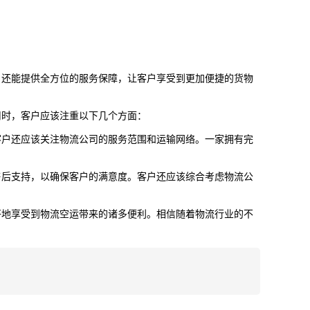
，还能提供全方位的服务保障，让客户享受到更加便捷的货物
司时，客户应该注重以下几个方面：
客户还应该关注物流公司的服务范围和运输网络。一家拥有完
售后支持，以确保客户的满意度。客户还应该综合考虑物流公
好地享受到物流空运带来的诸多便利。相信随着物流行业的不