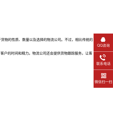
于货物的性质、数量以及选择的物流公司。不过，相比传统的
QQ咨询
了客户的时间和精力。物流公司还会提供货物跟踪服务，让客
联系电话
微信扫一扫