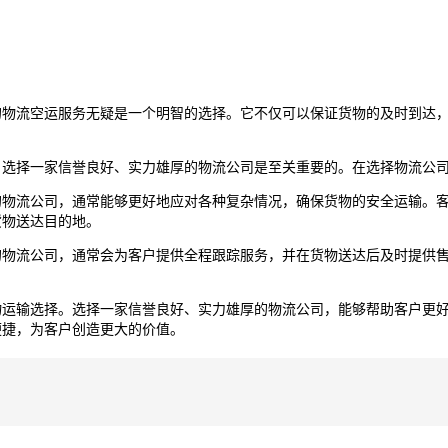
的物流空运服务无疑是一个明智的选择。它不仅可以保证货物的及时到达
，选择一家信誉良好、实力雄厚的物流公司是至关重要的。在选择物流公
的物流公司，通常能够更好地应对各种复杂情况，确保货物的安全运输。
货物送达目的地。
的物流公司，通常会为客户提供全程跟踪服务，并在货物送达后及时提供
物运输选择。选择一家信誉良好、实力雄厚的物流公司，能够帮助客户更
便捷，为客户创造更大的价值。