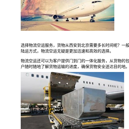
选择物流空运服务，货物从西安到
北京
需要多长时间呢？一
陆运方式，物流空运无疑是更加迅速和高效的选择。
物流空运还可以为客户提供门到门的一体化服务，从货物的
户随时随地了解货物运输的进度，确保货物安全送达目的地