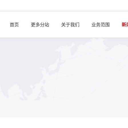
首页
更多分站
关于我们
业务范围
新