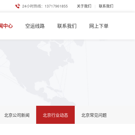
24小时热线：13717961855
关于我们
|
联系我们
闻中心
空运线路
联系我们
网上下单
北京公司新闻
北京行业动态
北京常见问题