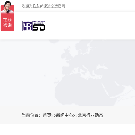
欢迎光临友邦速达空运官网！
当前位置：
首页
>>
新闻中心
>>
北京行业动态