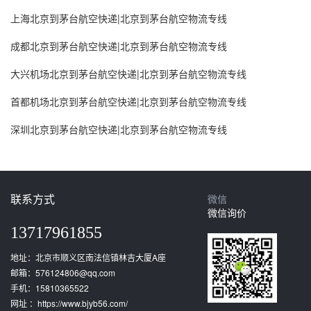
上海北京到茅台航空快递|北京到茅台航空物流专线
成都北京到茅台航空快递|北京到茅台航空物流专线
大兴机场北京到茅台航空快递|北京到茅台航空物流专线
首都机场北京到茅台航空快递|北京到茅台航空物流专线
深圳北京到茅台航空快递|北京到茅台航空物流专线
联系方式
微信
微信询价
13717961855
地址：北京市顺义区南法信镇林吉大厦A座
邮箱：576124806@qq.com
手机：15810365522
网址 ：https://www.bjyb56.com/