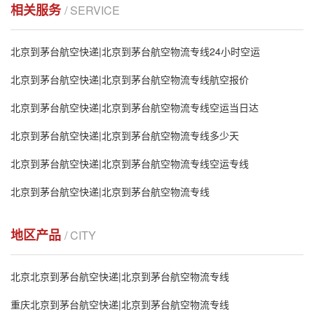
相关服务
/ SERVICE
北京到茅台航空快递|北京到茅台航空物流专线24小时空运
北京到茅台航空快递|北京到茅台航空物流专线航空报价
北京到茅台航空快递|北京到茅台航空物流专线空运当日达
北京到茅台航空快递|北京到茅台航空物流专线多少天
北京到茅台航空快递|北京到茅台航空物流专线空运专线
北京到茅台航空快递|北京到茅台航空物流专线
地区产品
/ CITY
北京北京到茅台航空快递|北京到茅台航空物流专线
重庆北京到茅台航空快递|北京到茅台航空物流专线