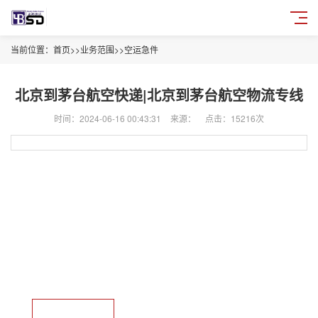
当前位置：
首页
>>
业务范围
>>
空运急件
北京到茅台航空快递|北京到茅台航空物流专线
时间：2024-06-16 00:43:31
来源：
点击：15216次