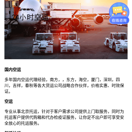
国内空运
多年国内空运代理经验，南方，，东方，海空，厦门，深圳，四
川，吉祥，春秋等各大货运公司战略合作伙伴，价格实惠、时效保
证。
空运
专业从事
北京
托运，针对于客户需求公司提供上门取服务，同时为
托运客户提供代购箱和代办检疫证服务，让你足不出户即可享受安
全放心的托运服务。